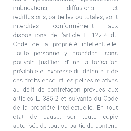
imbrications, diffusions et
rediffusions, partielles ou totales, sont
interdites conformément aux
dispositions de l’article L. 122-4 du
Code de la propriété intellectuelle.
Toute personne y procédant sans
pouvoir justifier d’une autorisation
préalable et expresse du détenteur de
ces droits encourt les peines relatives
au délit de contrefaçon prévues aux
articles L. 335-2 et suivants du Code
de la propriété intellectuelle. En tout
état de cause, sur toute copie
autorisée de tout ou partie du contenu