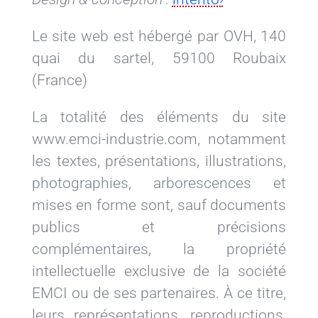
Le site web est hébergé par OVH, 140
quai du sartel, 59100 Roubaix
(France)
La totalité des éléments du site
www.emci-industrie.com, notamment
les textes, présentations, illustrations,
photographies, arborescences et
mises en forme sont, sauf documents
publics et précisions
complémentaires, la propriété
intellectuelle exclusive de la société
EMCI ou de ses partenaires. À ce titre,
leurs représentations, reproductions,