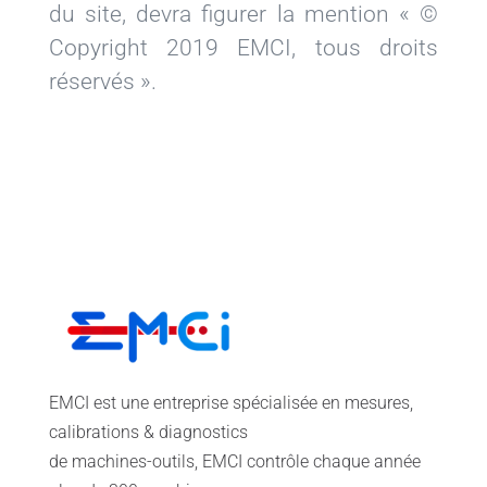
du site, devra figurer la mention « ©
Copyright 2019 EMCI, tous droits
réservés ».
EMCI est une entreprise spécialisée en mesures,
calibrations & diagnostics
de machines-outils, EMCI contrôle chaque année