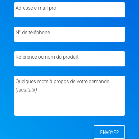
Adresse e-mail pro
N° de téléphone
Référence ou nom du produit
Quelques mots à propos de votre demande...
(facultatif)
ENVOYER