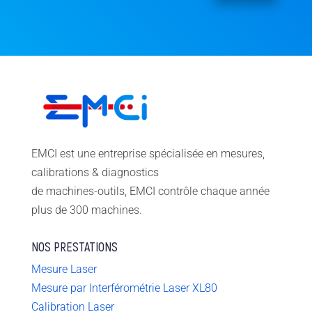
EMCI est une entreprise spécialisée en mesures,
calibrations & diagnostics
de machines-outils, EMCI contrôle chaque année
plus de 300 machines.
NOS PRESTATIONS
Mesure Laser
Mesure par Interférométrie Laser XL80
Calibration Laser