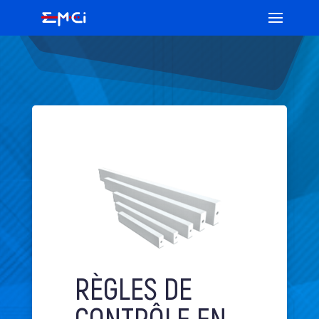
RÈGLES DE
CONTRÔLE EN