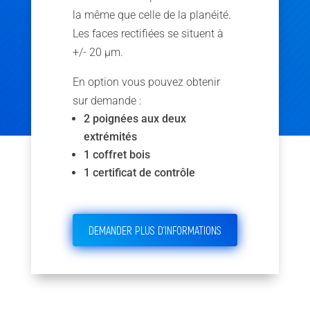
la même que celle de la planéité.
Les faces rectifiées se situent à
+/- 20 µm.
En option vous pouvez obtenir
sur demande :
2 poignées aux deux
extrémités
1 coffret bois
1 certificat de contrôle
DEMANDER PLUS D'INFORMATIONS