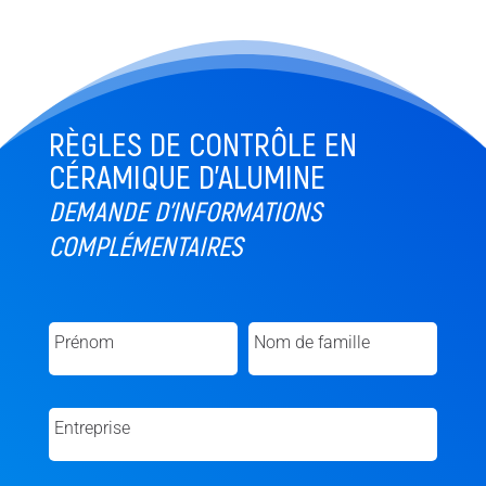
RÈGLES DE CONTRÔLE EN
CÉRAMIQUE D’ALUMINE
DEMANDE D'INFORMATIONS
COMPLÉMENTAIRES
Prénom
Nom de famille
Entreprise