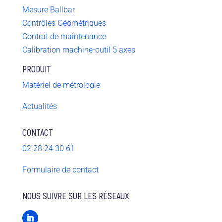
Mesure Ballbar
Contrôles Géométriques
Contrat de maintenance
Calibration machine-outil 5 axes
PRODUIT
Matériel de métrologie
Actualités
CONTACT
02 28 24 30 61
Formulaire de contact
NOUS SUIVRE SUR LES RÉSEAUX