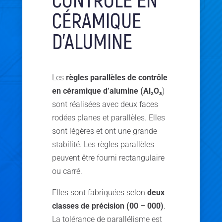
CÉRAMIQUE
D’ALUMINE
Les
règles parallèles de contrôle
en céramique d’alumine (Al₂O₃
)
sont réalisées avec deux faces
rodées planes et parallèles. Elles
sont légères et ont une grande
stabilité. Les règles parallèles
peuvent être fourni rectangulaire
ou carré.
Elles sont fabriquées selon
deux
classes de précision (00 – 000)
.
La tolérance de parallélisme est