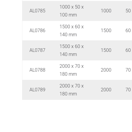
1000 x 50 x
AL0785
1000
50
100 mm
1500 x 60 x
AL0786
1500
60
140 mm
1500 x 60 x
AL0787
1500
60
140 mm
2000 x 70 x
AL0788
2000
70
180 mm
2000 x 70 x
AL0789
2000
70
180 mm